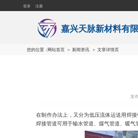
登录
注册
嘉兴天脉新材料有
您的位置：
网站首页
＞ 新闻资讯
＞ 文章详情页
发布
在制作办法上，又分为低压流体运送用焊接
焊接管道可用于输水管道、煤气管道、暖气