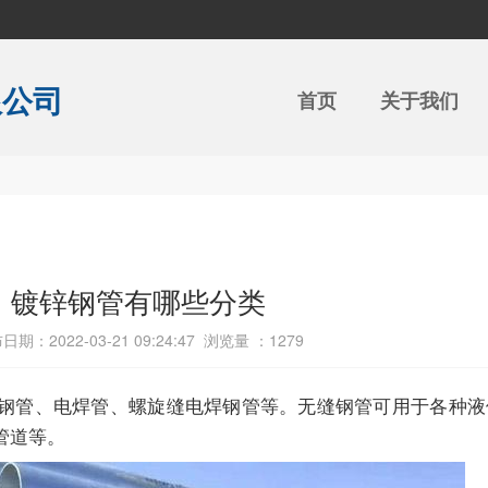
限公司
首页
关于我们
镀锌钢管有哪些分类
日期：2022-03-21 09:24:47 浏览量 ：
1279
钢管、电焊管、螺旋缝电焊钢管等。无缝钢管可用于各种液
管道等。