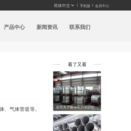
手机版
会员中心
产品中心
新闻资讯
联系我们
看了又看
这些关于镀锡板的知识你知道吗？
体、气体管道等。